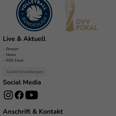
Live & Aktuell
–
Stream
–
News
–
RSS-Feed
Cookie Einstellungen
Social Media
Anschrift & Kontakt