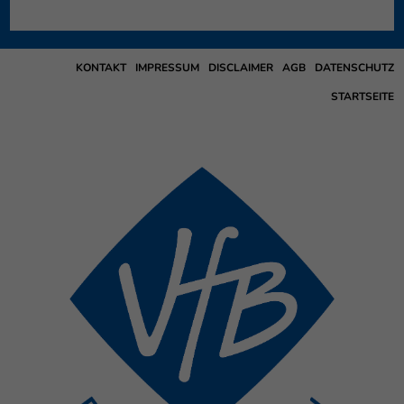
KONTAKT
IMPRESSUM
DISCLAIMER
AGB
DATENSCHUTZ
STARTSEITE