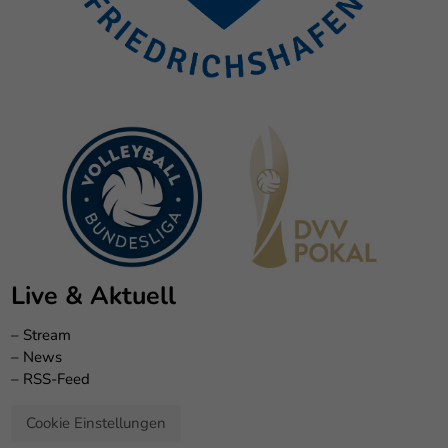
Live & Aktuell
–
Stream
–
News
–
RSS-Feed
Cookie Einstellungen