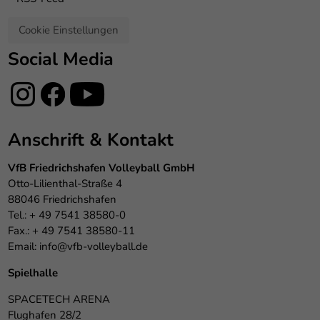
Cookie Einstellungen
Social Media
Anschrift & Kontakt
VfB Friedrichshafen Volleyball GmbH
Otto-Lilienthal-Straße 4
88046 Friedrichshafen
Tel.: + 49 7541 38580-0
Fax.: + 49 7541 38580-11
Email:
info@vfb-volleyball.de
Spielhalle
SPACETECH ARENA
Flughafen 28/2