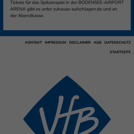
Tickets für das Spitzenspiel in der BODENSEE-AIRPORT
ARENA gibt es unter zuhause-aufschlagen.de und an
der Abendkasse.
KONTAKT
IMPRESSUM
DISCLAIMER
AGB
DATENSCHUTZ
STARTSEITE