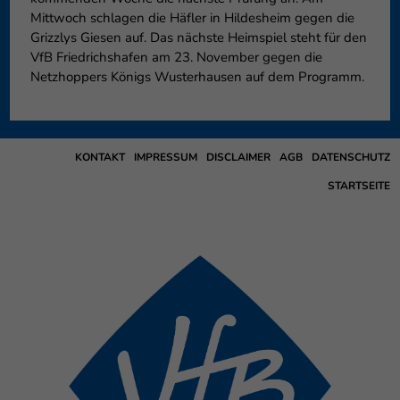
Mittwoch schlagen die Häfler in Hildesheim gegen die
Grizzlys Giesen auf. Das nächste Heimspiel steht für den
VfB Friedrichshafen am 23. November gegen die
Netzhoppers Königs Wusterhausen auf dem Programm.
KONTAKT
IMPRESSUM
DISCLAIMER
AGB
DATENSCHUTZ
STARTSEITE