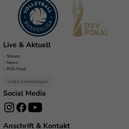
Live & Aktuell
–
Stream
–
News
–
RSS-Feed
Cookie Einstellungen
Social Media
Anschrift & Kontakt