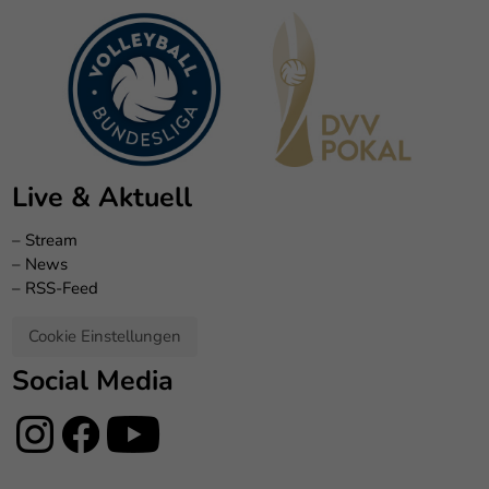
Live & Aktuell
–
Stream
–
News
–
RSS-Feed
Cookie Einstellungen
Social Media