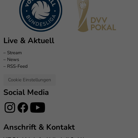
Live & Aktuell
–
Stream
–
News
–
RSS-Feed
Cookie Einstellungen
Social Media
Anschrift & Kontakt