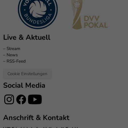
Live & Aktuell
–
Stream
–
News
–
RSS-Feed
Cookie Einstellungen
Social Media
Anschrift & Kontakt