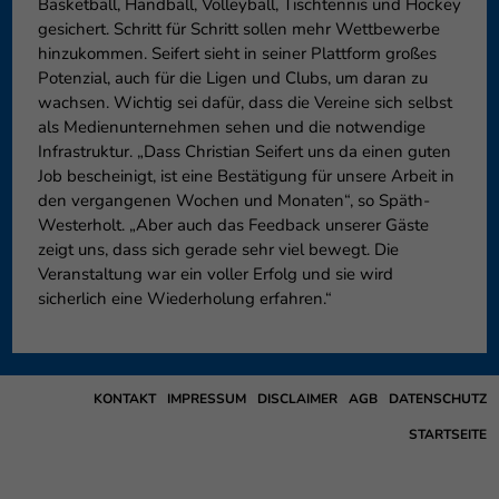
Basketball, Handball, Volleyball, Tischtennis und Hockey
gesichert. Schritt für Schritt sollen mehr Wettbewerbe
hinzukommen. Seifert sieht in seiner Plattform großes
Potenzial, auch für die Ligen und Clubs, um daran zu
wachsen. Wichtig sei dafür, dass die Vereine sich selbst
als Medienunternehmen sehen und die notwendige
Infrastruktur. „Dass Christian Seifert uns da einen guten
Job bescheinigt, ist eine Bestätigung für unsere Arbeit in
den vergangenen Wochen und Monaten“, so Späth-
Westerholt. „Aber auch das Feedback unserer Gäste
zeigt uns, dass sich gerade sehr viel bewegt. Die
Veranstaltung war ein voller Erfolg und sie wird
sicherlich eine Wiederholung erfahren.“
KONTAKT
IMPRESSUM
DISCLAIMER
AGB
DATENSCHUTZ
STARTSEITE