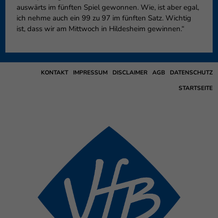
auswärts im fünften Spiel gewonnen. Wie, ist aber egal,
ich nehme auch ein 99 zu 97 im fünften Satz. Wichtig
ist, dass wir am Mittwoch in Hildesheim gewinnen.“
KONTAKT
IMPRESSUM
DISCLAIMER
AGB
DATENSCHUTZ
STARTSEITE