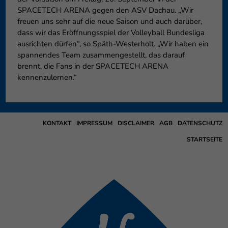
SPACETECH ARENA gegen den ASV Dachau. „Wir
freuen uns sehr auf die neue Saison und auch darüber,
dass wir das Eröffnungsspiel der Volleyball Bundesliga
ausrichten dürfen“, so Späth-Westerholt. „Wir haben ein
spannendes Team zusammengestellt, das darauf
brennt, die Fans in der SPACETECH ARENA
kennenzulernen.“
KONTAKT
IMPRESSUM
DISCLAIMER
AGB
DATENSCHUTZ
STARTSEITE