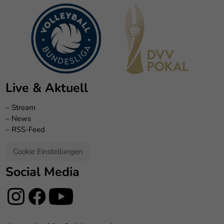
Live & Aktuell
–
Stream
–
News
–
RSS-Feed
Cookie Einstellungen
Social Media