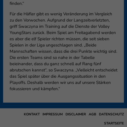
finden.“
Für die Häfler gibt es wenig Veränderung im Vergleich
zu den Vorwochen. Aufgrund der Langzeitverletzten,
griff Swaczyna im Training auf die Dienste der Volley
YoungStars zurück. Beim Spiel am Freitagabend werden
es aber die elf Spieler richten müssen, die seit sieben
Spielen in der Liga ungeschlagen sind. „Beide
Mannschaften wissen, dass die drei Punkte wichtig sind.
Die ersten Teams sind so nahe in der Tabelle
beieinander, dass du ganz schnell auf Rang fünf
abrutschen kannst“, so Swaczyna. „Vielleicht entscheidet
das Spiel später über die Ausgangssituation in den
Playoffs. Deshalb werden wir uns auf unsere Stärken
fokussieren und kämpfen.“
KONTAKT
IMPRESSUM
DISCLAIMER
AGB
DATENSCHUTZ
STARTSEITE