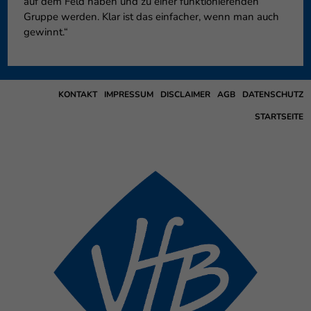
auf dem Feld haben und zu einer funktionierenden
Gruppe werden. Klar ist das einfacher, wenn man auch
gewinnt.“
KONTAKT
IMPRESSUM
DISCLAIMER
AGB
DATENSCHUTZ
STARTSEITE