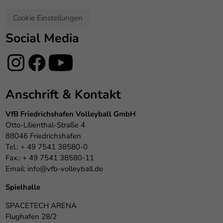
Cookie Einstellungen
Social Media
Anschrift & Kontakt
VfB Friedrichshafen Volleyball GmbH
Otto-Lilienthal-Straße 4
88046 Friedrichshafen
Tel.: + 49 7541 38580-0
Fax.: + 49 7541 38580-11
Email:
info@vfb-volleyball.de
Spielhalle
SPACETECH ARENA
Flughafen 28/2