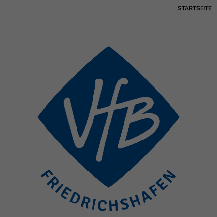
STARTSEITE