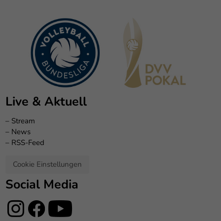
Live & Aktuell
–
Stream
–
News
–
RSS-Feed
Cookie Einstellungen
Social Media