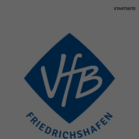
STARTSEITE