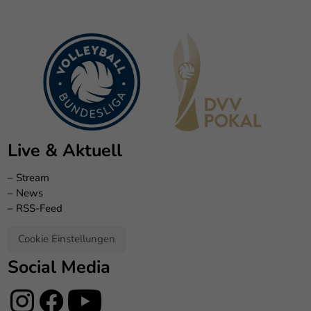
Live & Aktuell
–
Stream
–
News
–
RSS-Feed
Cookie Einstellungen
Social Media