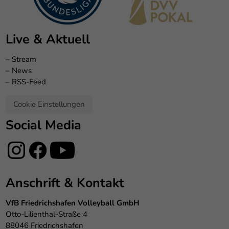
Live & Aktuell
–
Stream
–
News
–
RSS-Feed
Cookie Einstellungen
Social Media
Anschrift & Kontakt
VfB Friedrichshafen Volleyball GmbH
Otto-Lilienthal-Straße 4
88046 Friedrichshafen