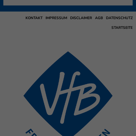
KONTAKT
IMPRESSUM
DISCLAIMER
AGB
DATENSCHUTZ
STARTSEITE