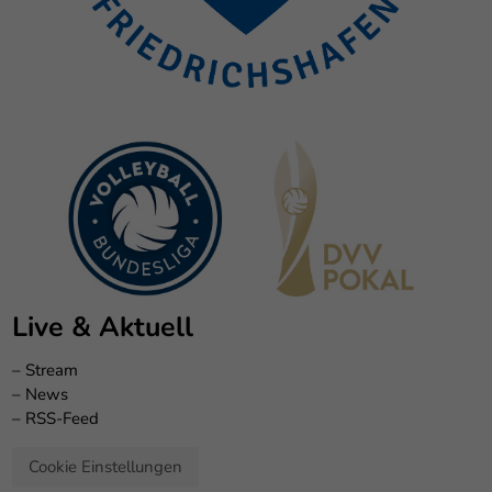
Live & Aktuell
–
Stream
–
News
–
RSS-Feed
Cookie Einstellungen