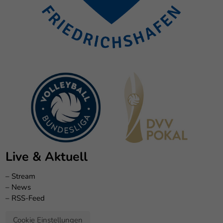
Live & Aktuell
–
Stream
–
News
–
RSS-Feed
Cookie Einstellungen