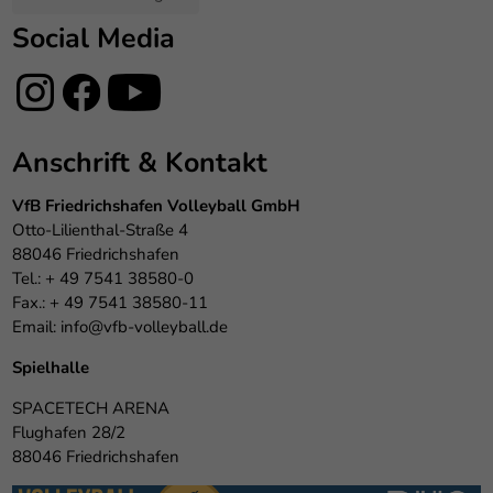
Social Media
Anschrift & Kontakt
VfB Friedrichshafen Volleyball GmbH
Otto-Lilienthal-Straße 4
88046 Friedrichshafen
Tel.: + 49 7541 38580-0
Fax.: + 49 7541 38580-11
Email:
info@vfb-volleyball.de
Spielhalle
SPACETECH ARENA
Flughafen 28/2
88046 Friedrichshafen