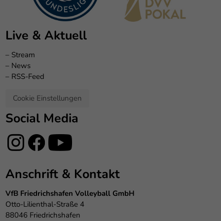
Live & Aktuell
–
Stream
–
News
–
RSS-Feed
Cookie Einstellungen
Social Media
Anschrift & Kontakt
VfB Friedrichshafen Volleyball GmbH
Otto-Lilienthal-Straße 4
88046 Friedrichshafen