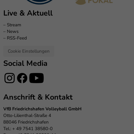
Live & Aktuell
–
Stream
–
News
–
RSS-Feed
Cookie Einstellungen
Social Media
Anschrift & Kontakt
VfB Friedrichshafen Volleyball GmbH
Otto-Lilienthal-Straße 4
88046 Friedrichshafen
Tel.: + 49 7541 38580-0