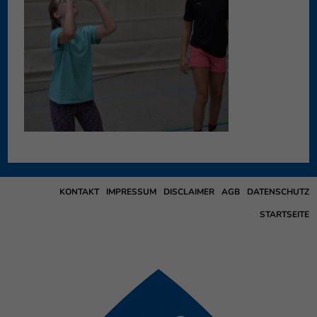
KONTAKT
IMPRESSUM
DISCLAIMER
AGB
DATENSCHUTZ
STARTSEITE