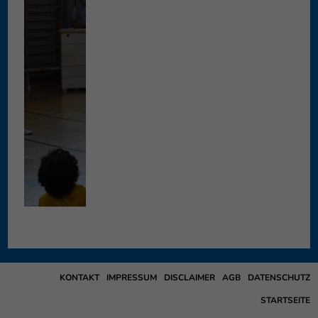
KONTAKT
IMPRESSUM
DISCLAIMER
AGB
DATENSCHUTZ
STARTSEITE