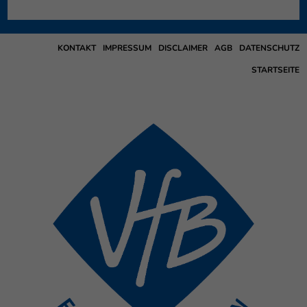
KONTAKT
IMPRESSUM
DISCLAIMER
AGB
DATENSCHUTZ
STARTSEITE