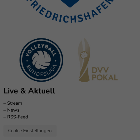
Live & Aktuell
–
Stream
–
News
–
RSS-Feed
Cookie Einstellungen