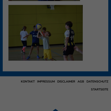
KONTAKT
IMPRESSUM
DISCLAIMER
AGB
DATENSCHUTZ
STARTSEITE