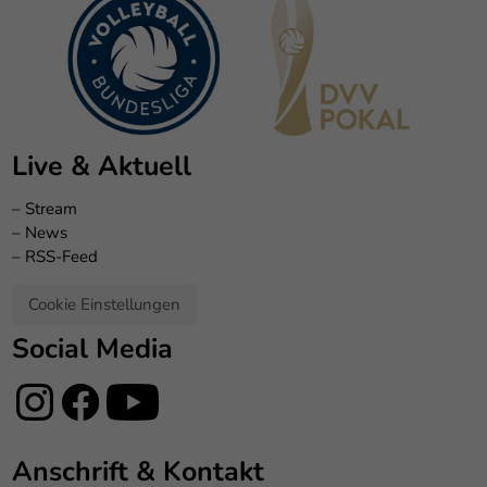
Live & Aktuell
–
Stream
–
News
–
RSS-Feed
Cookie Einstellungen
Social Media
Anschrift & Kontakt