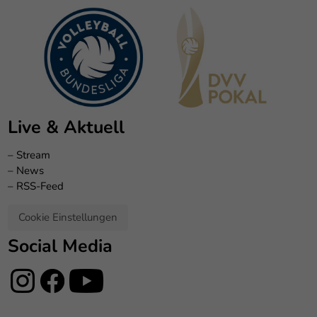
Live & Aktuell
–
Stream
–
News
–
RSS-Feed
Cookie Einstellungen
Social Media