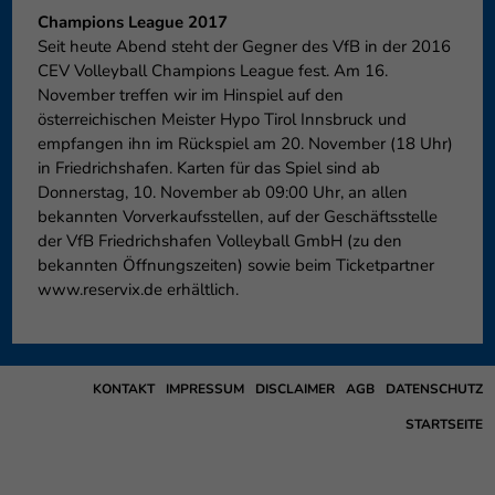
Champions League 2017
Seit heute Abend steht der Gegner des VfB in der 2016
CEV Volleyball Champions League fest. Am 16.
November treffen wir im Hinspiel auf den
österreichischen Meister Hypo Tirol Innsbruck und
empfangen ihn im Rückspiel am 20. November (18 Uhr)
in Friedrichshafen. Karten für das Spiel sind ab
Donnerstag, 10. November ab 09:00 Uhr, an allen
bekannten Vorverkaufsstellen, auf der Geschäftsstelle
der VfB Friedrichshafen Volleyball GmbH (zu den
bekannten Öffnungszeiten) sowie beim Ticketpartner
www.reservix.de erhältlich.
KONTAKT
IMPRESSUM
DISCLAIMER
AGB
DATENSCHUTZ
STARTSEITE