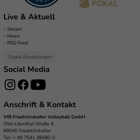
Live & Aktuell
–
Stream
–
News
–
RSS-Feed
Cookie Einstellungen
Social Media
Anschrift & Kontakt
VfB Friedrichshafen Volleyball GmbH
Otto-Lilienthal-Straße 4
88046 Friedrichshafen
Tel.: + 49 7541 38580-0