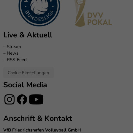
Live & Aktuell
–
Stream
–
News
–
RSS-Feed
Cookie Einstellungen
Social Media
Anschrift & Kontakt
VfB Friedrichshafen Volleyball GmbH