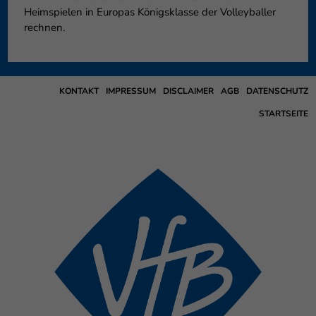
Heimspielen in Europas Königsklasse der Volleyballer
rechnen.
KONTAKT
IMPRESSUM
DISCLAIMER
AGB
DATENSCHUTZ
STARTSEITE