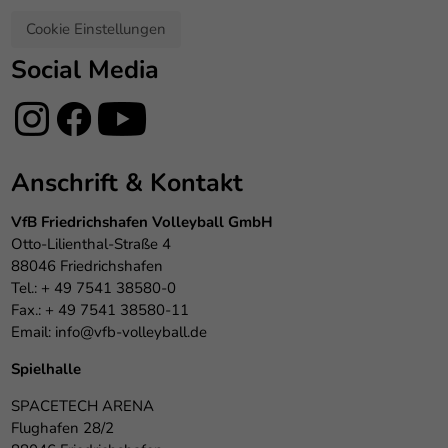
Cookie Einstellungen
Social Media
Anschrift & Kontakt
VfB Friedrichshafen Volleyball GmbH
Otto-Lilienthal-Straße 4
88046 Friedrichshafen
Tel.: + 49 7541 38580-0
Fax.: + 49 7541 38580-11
Email:
info@vfb-volleyball.de
Spielhalle
SPACETECH ARENA
Flughafen 28/2