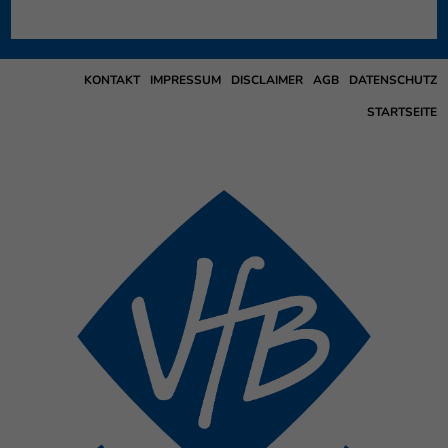
KONTAKT
IMPRESSUM
DISCLAIMER
AGB
DATENSCHUTZ
STARTSEITE