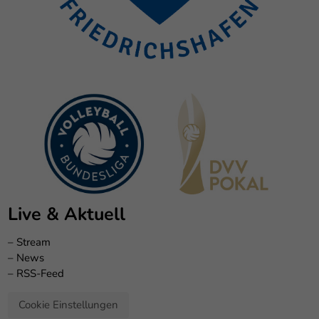
Live & Aktuell
–
Stream
–
News
–
RSS-Feed
Cookie Einstellungen