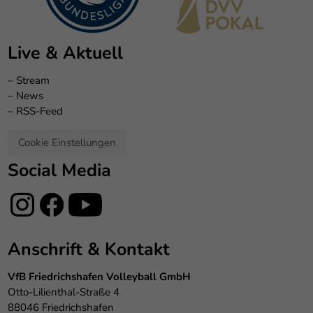
Live & Aktuell
–
Stream
–
News
–
RSS-Feed
Cookie Einstellungen
Social Media
Anschrift & Kontakt
VfB Friedrichshafen Volleyball GmbH
Otto-Lilienthal-Straße 4
88046 Friedrichshafen