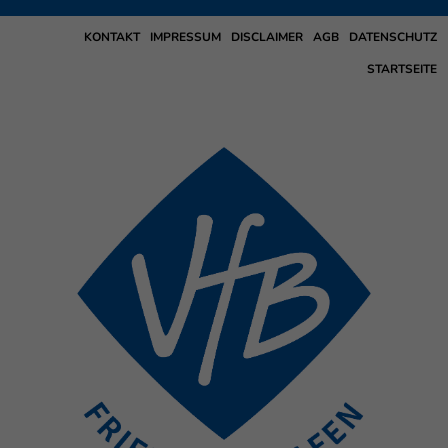
KONTAKT
IMPRESSUM
DISCLAIMER
AGB
DATENSCHUTZ
STARTSEITE