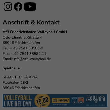
Anschrift & Kontakt
VfB Friedrichshafen Volleyball GmbH
Otto-Lilienthal-Straße 4
88046 Friedrichshafen
Tel.: + 49 7541 38580-0
Fax.: + 49 7541 38580-11
Email:
info@vfb-volleyball.de
Spielhalle
SPACETECH ARENA
Flughafen 28/2
88046 Friedrichshafen