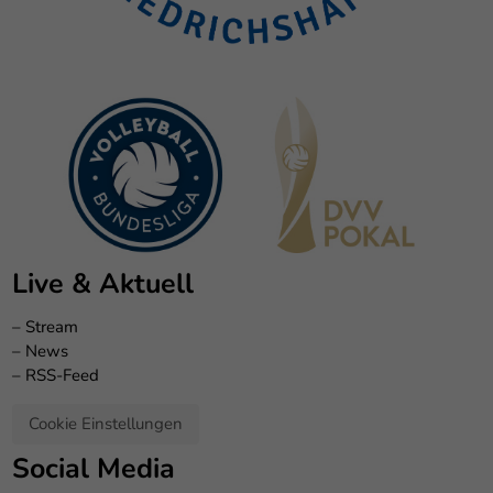
Live & Aktuell
–
Stream
–
News
–
RSS-Feed
Cookie Einstellungen
Social Media