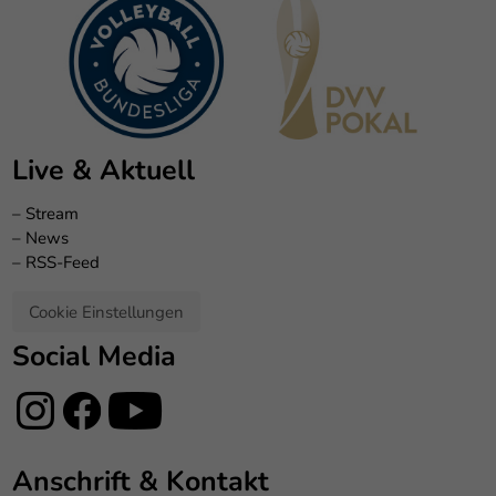
Live & Aktuell
–
Stream
–
News
–
RSS-Feed
Cookie Einstellungen
Social Media
Anschrift & Kontakt