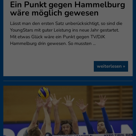
Ein Punkt gegen Hammelburg
wäre möglich gewesen
Lässt man den ersten Satz unberücksichtigt, so sind die
YoungStars mit guter Leistung ins neue Jahr gestartet.
Mit etwas Glück wäre ein Punkt gegen TV/DJK
Hammelburg drin gewesen. So mussten ...
weiterlesen »