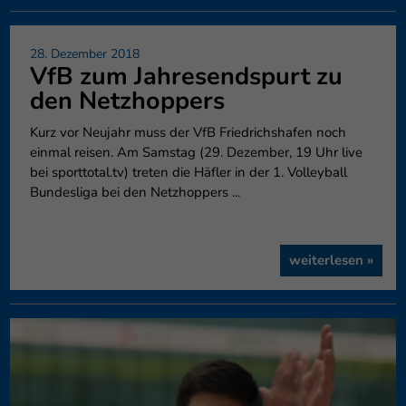
28. Dezember 2018
VfB zum Jahresendspurt zu
den Netzhoppers
Kurz vor Neujahr muss der VfB Friedrichshafen noch
einmal reisen. Am Samstag (29. Dezember, 19 Uhr live
bei sporttotal.tv) treten die Häfler in der 1. Volleyball
Bundesliga bei den Netzhoppers ...
weiterlesen »