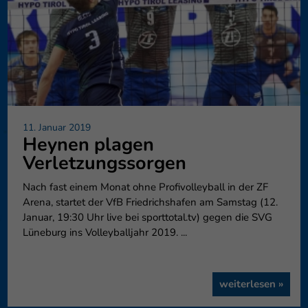
11. Januar 2019
Heynen plagen
Verletzungssorgen
Nach fast einem Monat ohne Profivolleyball in der ZF
Arena, startet der VfB Friedrichshafen am Samstag (12.
Januar, 19:30 Uhr live bei sporttotal.tv) gegen die SVG
Lüneburg ins Volleyballjahr 2019. ...
weiterlesen »