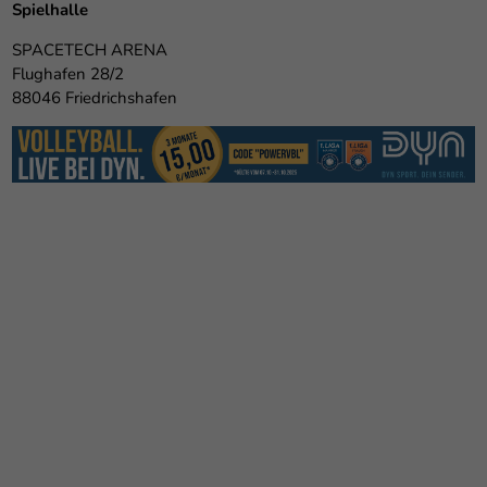
Spielhalle
SPACETECH ARENA
Flughafen 28/2
88046 Friedrichshafen