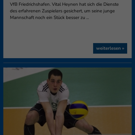
VfB Friedrichshafen. Vital Heynen hat sich die Dienste
des erfahrenen Zuspielers gesichert, um seine junge
Mannschaft noch ein Stück besser zu ...
weiterlesen »