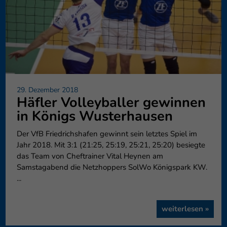
29. Dezember 2018
Häfler Volleyballer gewinnen
in Königs Wusterhausen
Der VfB Friedrichshafen gewinnt sein letztes Spiel im
Jahr 2018. Mit 3:1 (21:25, 25:19, 25:21, 25:20) besiegte
das Team von Cheftrainer Vital Heynen am
Samstagabend die Netzhoppers SolWo Königspark KW.
...
weiterlesen »