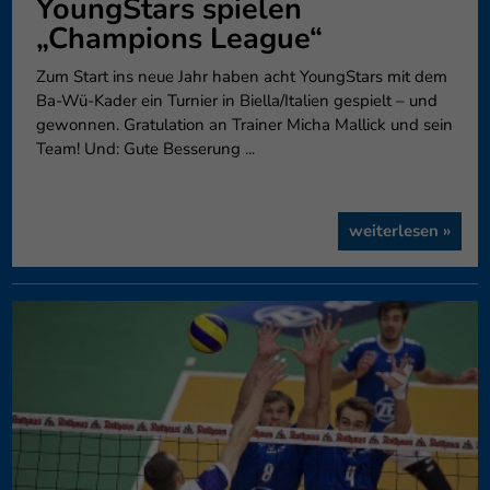
YoungStars spielen
„Champions League“
Zum Start ins neue Jahr haben acht YoungStars mit dem
Ba-Wü-Kader ein Turnier in Biella/Italien gespielt – und
gewonnen. Gratulation an Trainer Micha Mallick und sein
Team! Und: Gute Besserung ...
weiterlesen »