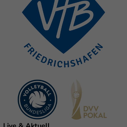
Live & Aktuell