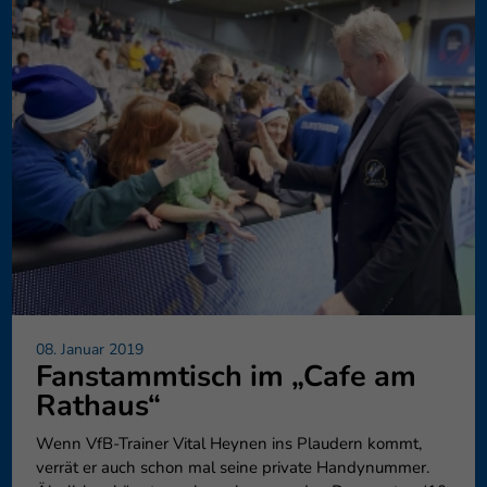
08. Januar 2019
Fanstammtisch im „Cafe am
Rathaus“
Wenn VfB-Trainer Vital Heynen ins Plaudern kommt,
verrät er auch schon mal seine private Handynummer.