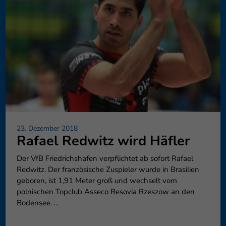
23. Dezember 2018
Rafael Redwitz wird Häfler
Der VfB Friedrichshafen verpflichtet ab sofort Rafael
Redwitz. Der französische Zuspieler wurde in Brasilien
geboren, ist 1,91 Meter groß und wechselt vom
polnischen Topclub Asseco Resovia Rzeszow an den
Bodensee. ...