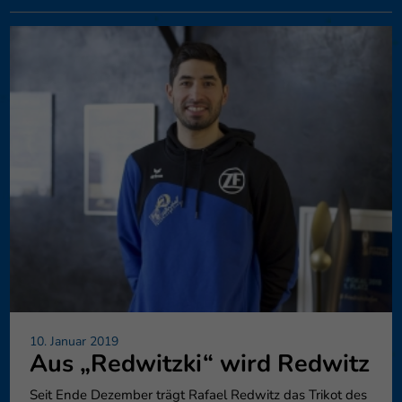
10. Januar 2019
Aus „Redwitzki“ wird Redwitz
Seit Ende Dezember trägt Rafael Redwitz das Trikot des