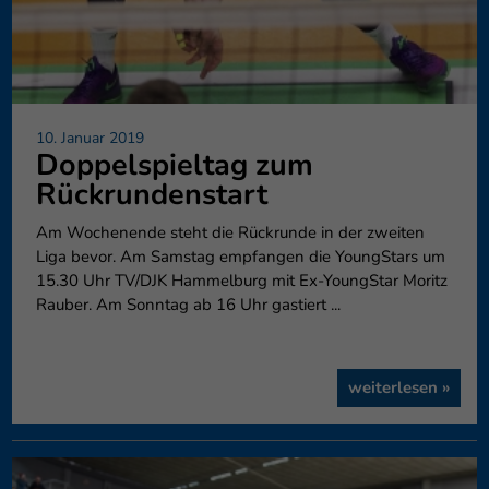
10. Januar 2019
Doppelspieltag zum
Rückrundenstart
Am Wochenende steht die Rückrunde in der zweiten
Liga bevor. Am Samstag empfangen die YoungStars um
15.30 Uhr TV/DJK Hammelburg mit Ex-YoungStar Moritz
Rauber. Am Sonntag ab 16 Uhr gastiert ...
weiterlesen »