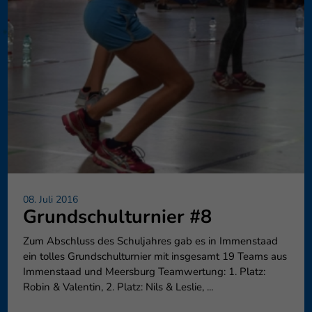
08. Juli 2016
Grundschulturnier #8
Zum Abschluss des Schuljahres gab es in Immenstaad
ein tolles Grundschulturnier mit insgesamt 19 Teams aus
Immenstaad und Meersburg Teamwertung: 1. Platz:
Robin & Valentin, 2. Platz: Nils & Leslie, ...