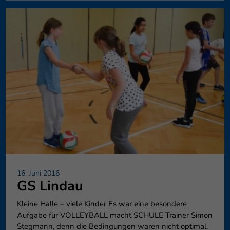
16. Juni 2016
GS Lindau
Kleine Halle – viele Kinder Es war eine besondere
Aufgabe für VOLLEYBALL macht SCHULE Trainer Simon
Stegmann, denn die Bedingungen waren nicht optimal.