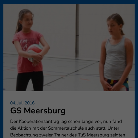
04. Juli 2016
GS Meersburg
Der Kooperationsantrag lag schon lange vor, nun fand
die Aktion mit der Sommertalschule auch statt. Unter
Beobachtung zweier Trainer des TuS Meersburg zeigten