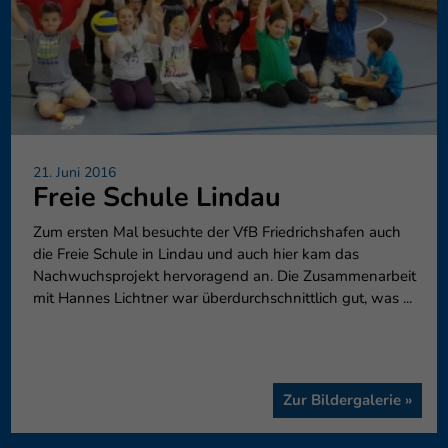
21. Juni 2016
Freie Schule Lindau
Zum ersten Mal besuchte der VfB Friedrichshafen auch
die Freie Schule in Lindau und auch hier kam das
Nachwuchsprojekt hervoragend an. Die Zusammenarbeit
mit Hannes Lichtner war überdurchschnittlich gut, was ...
Zur Bildergalerie »