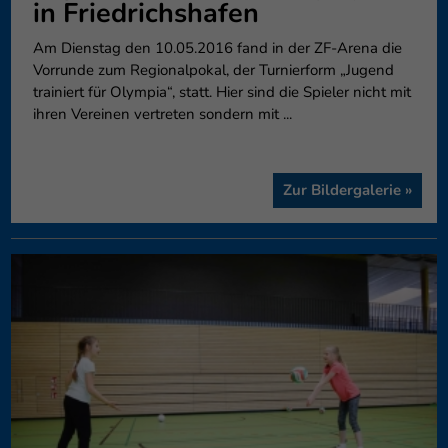
in Friedrichshafen
Am Dienstag den 10.05.2016 fand in der ZF-Arena die
Vorrunde zum Regionalpokal, der Turnierform „Jugend
trainiert für Olympia“, statt. Hier sind die Spieler nicht mit
ihren Vereinen vertreten sondern mit ...
Zur Bildergalerie »