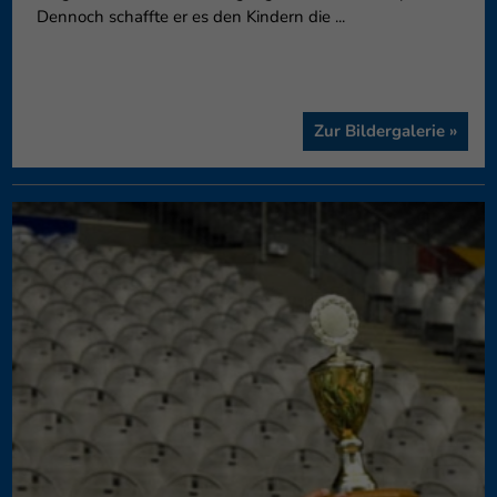
Dennoch schaffte er es den Kindern die ...
Zur Bildergalerie »