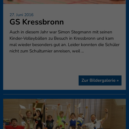
27. Juni 2016
GS Kressbronn
Auch in diesem Jahr war Simon Stegmann mit seinen
Kinder-Volleybällen zu Besuch in Kressbronn und kam
mal wieder besonders gut an. Leider konnten die Schüler
nicht zum Schulturnier anreisen, weil ...
Zur Bildergalerie »