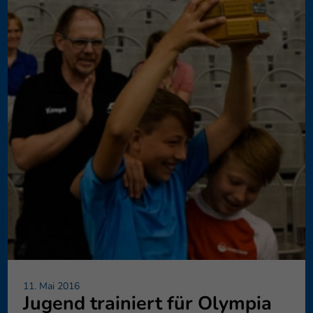
11. Mai 2016
Jugend trainiert für Olympia