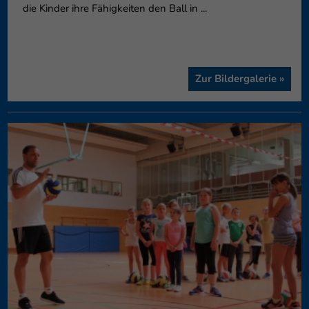
die Kinder ihre Fähigkeiten den Ball in ...
Zur Bildergalerie »