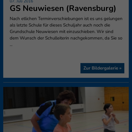
07. Juli 2016
GS Neuwiesen (Ravensburg)
Nach etlichen Terminverschiebungen ist es uns gelungen
als letzte Schule für dieses Schuljahr auch noch die
Grundschule Neuwiesen mit einzuschieben. Wir sind
dem Wunsch der Schulleiterin nachgekommen, da Sie so
...
Zur Bildergalerie »