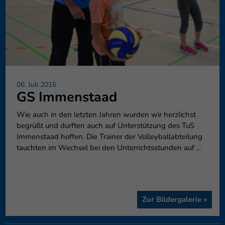
06. Juli 2016
GS Immenstaad
Wie auch in den letzten Jahren wurden wir herzlichst
begrüßt und durften auch auf Unterstützung des TuS
Immenstaad hoffen. Die Trainer der Volleyballabteilung
tauchten im Wechsel bei den Unterrichtsstunden auf ...
Zur Bildergalerie »