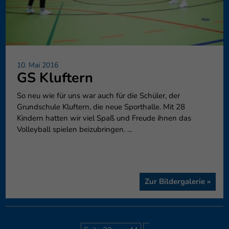
10. Mai 2016
GS Kluftern
So neu wie für uns war auch für die Schüler, der
Grundschule Kluftern, die neue Sporthalle. Mit 28
Kindern hatten wir viel Spaß und Freude ihnen das
Volleyball spielen beizubringen. ...
Zur Bildergalerie »