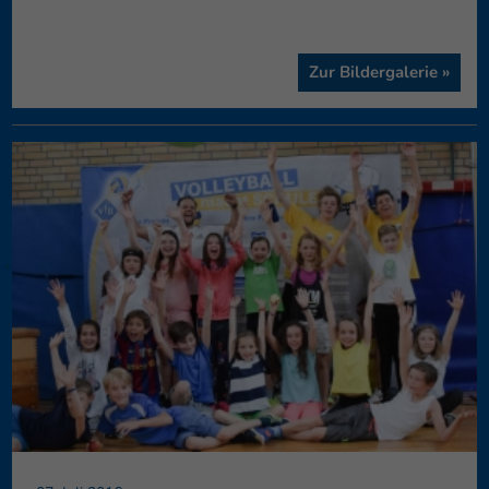
Zur Bildergalerie »