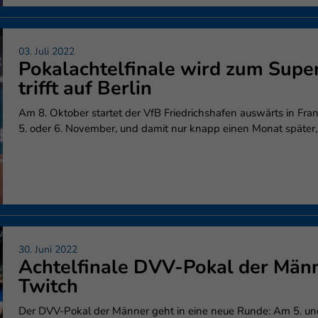
03. Juli 2022
Pokalachtelfinale wird zum Super
trifft auf Berlin
Am 8. Oktober startet der VfB Friedrichshafen auswärts in Fra
5. oder 6. November, und damit nur knapp einen Monat später, 
30. Juni 2022
Achtelfinale DVV-Pokal der Männ
Twitch
Der DVV-Pokal der Männer geht in eine neue Runde: Am 5. un