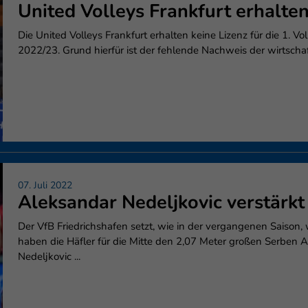
United Volleys Frankfurt erhalte
Die United Volleys Frankfurt erhalten keine Lizenz für die 1. V
2022/23. Grund hierfür ist der fehlende Nachweis der wirtschaft
07. Juli 2022
Aleksandar Nedeljkovic verstärkt
Der VfB Friedrichshafen setzt, wie in der vergangenen Saison, 
haben die Häfler für die Mitte den 2,07 Meter großen Serben Al
Nedeljkovic ...