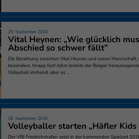
29. September 2016
Vital Heynen: „Wie glücklich muss
Abschied so schwer fällt”
Die Beziehung zwischen Vital Heynen und seiner Mannschaft
besondere. Knapp fünf Jahre leistete der Belgier herausragend
Volleyball-Verband, aber es ...
28. September 2016
Volleyballer starten „Häfler Kids
Der VfB Friedrichshafen setzt in der kommenden Spielzeit 2