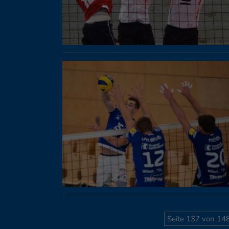
Seite 137 von 14