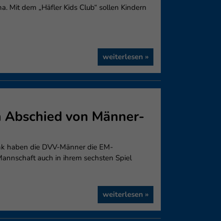
. Mit dem „Häfler Kids Club“ sollen Kindern
weiterlesen »
m Abschied von Männer-
nk haben die DVV-Männer die EM-
Mannschaft auch in ihrem sechsten Spiel
weiterlesen »