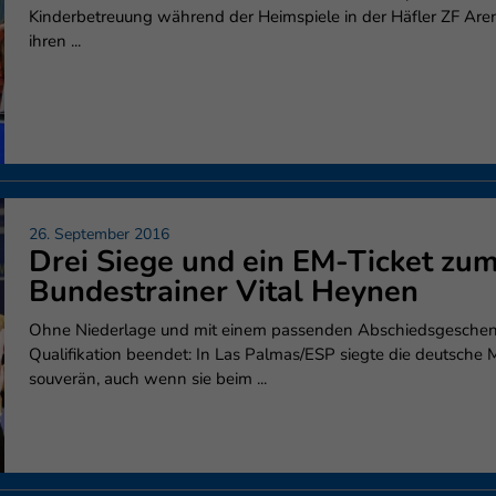
Kinderbetreuung während der Heimspiele in der Häfler ZF Arena
ihren ...
26. September 2016
Drei Siege und ein EM-Ticket zu
Bundestrainer Vital Heynen
Ohne Niederlage und mit einem passenden Abschiedsgesche
Qualifikation beendet: In Las Palmas/ESP siegte die deutsche 
souverän, auch wenn sie beim ...