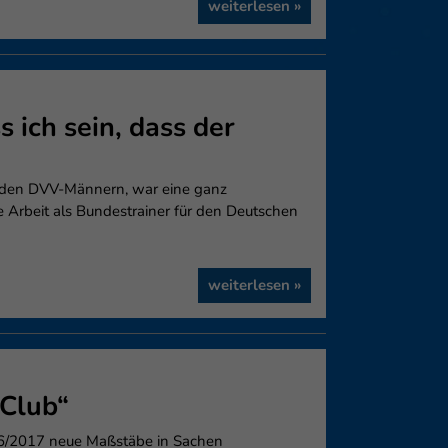
weiterlesen »
 ich sein, dass der
, den DVV-Männern, war eine ganz
e Arbeit als Bundestrainer für den Deutschen
weiterlesen »
 Club“
016/2017 neue Maßstäbe in Sachen