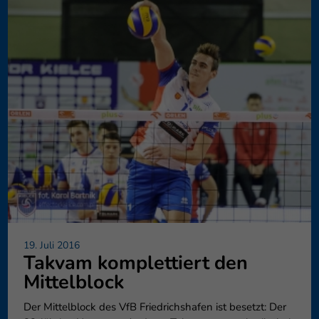
19. Juli 2016
Takvam komplettiert den
Mittelblock
Der Mittelblock des VfB Friedrichshafen ist besetzt: Der