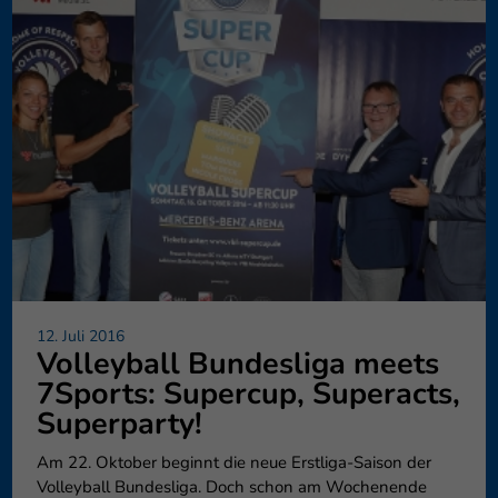
12. Juli 2016
Volleyball Bundesliga meets
7Sports: Supercup, Superacts,
Superparty!
Am 22. Oktober beginnt die neue Erstliga-Saison der
Volleyball Bundesliga. Doch schon am Wochenende