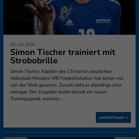
20. Juli 2016
Simon Tischer trainiert mit
Strobobrille
Simon Tischer, Kapitän des 13-fachen deutschen
Volleyball-Meisters VfB Friedrichshafen, hat schon viel
von der Welt gesehen. Zurzeit sieht er allerdings eher
weniger. Der Zuspieler testet derzeit ein neues
Trainingsgerät, welches ...
weiterlesen »