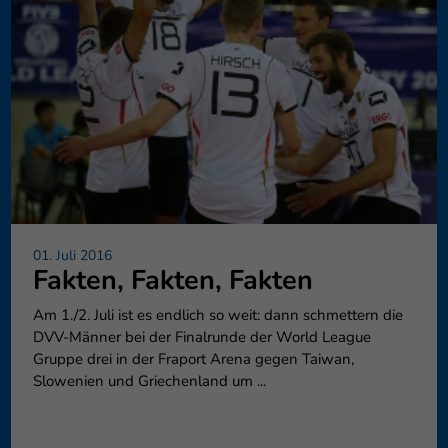
01. Juli 2016
Fakten, Fakten, Fakten
Am 1./2. Juli ist es endlich so weit: dann schmettern die
DVV-Männer bei der Finalrunde der World League
Gruppe drei in der Fraport Arena gegen Taiwan,
Slowenien und Griechenland um ...