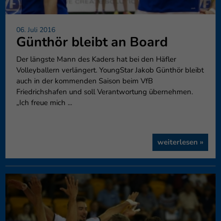
06. Juli 2016
Günthör bleibt an Board
Der längste Mann des Kaders hat bei den Häfler
Volleyballern verlängert. YoungStar Jakob Günthör bleibt
auch in der kommenden Saison beim VfB
Friedrichshafen und soll Verantwortung übernehmen.
„Ich freue mich ...
weiterlesen »