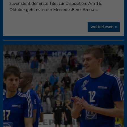
zuvor steht der erste Titel zur Disposition: Am 16.
Oktober geht es in der MercedesBenz Arena ...
weiterlesen »