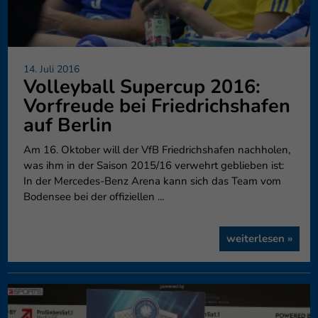
14. Juli 2016
Volleyball Supercup 2016:
Vorfreude bei Friedrichshafen
auf Berlin
Am 16. Oktober will der VfB Friedrichshafen nachholen,
was ihm in der Saison 2015/16 verwehrt geblieben ist:
In der Mercedes-Benz Arena kann sich das Team vom
Bodensee bei der offiziellen ...
weiterlesen »