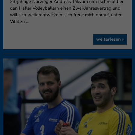
23-jährige Norweger Andreas Takvam unterschreibt bei
den Häfler Volleyballern einen Zwei-Jahresvertrag und
will sich weiterentwickeln. „Ich freue mich darauf, unter
Vital zu ...
weiterlesen »