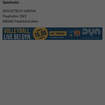
Spielhalle
SPACETECH ARENA
Flughafen 28/2
88046 Friedrichshafen