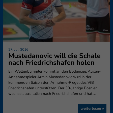
27. Juli 2016
Mustedanovic will die Schale
nach Friedrichshafen holen
Ein Weltenbummler kommt an den Bodensee: Außen-
Annahmespieler Armin Mustedanovic wird in der
kommenden Saison den Annahme-Riegel des VfB
Friedrichshafen unterstützen. Der 30-jährige Bosnier
wechselt aus Italien nach Friedrichshafen und hat ...
weiterlesen »