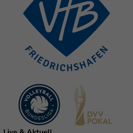
Live & Aktuell