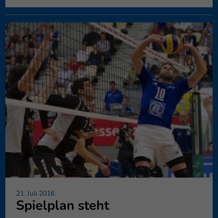
21. Juli 2016
Spielplan steht