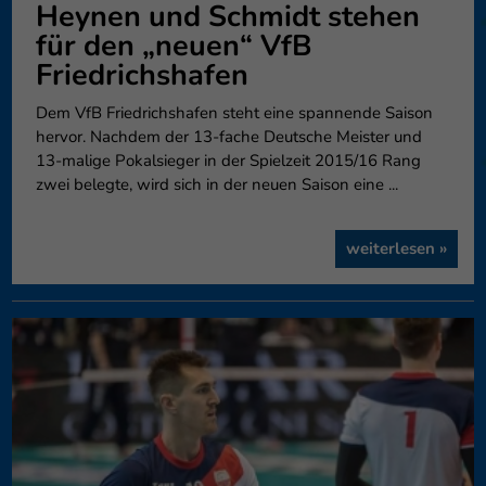
Heynen und Schmidt stehen
für den „neuen“ VfB
Friedrichshafen
Dem VfB Friedrichshafen steht eine spannende Saison
hervor. Nachdem der 13-fache Deutsche Meister und
13-malige Pokalsieger in der Spielzeit 2015/16 Rang
zwei belegte, wird sich in der neuen Saison eine ...
weiterlesen »