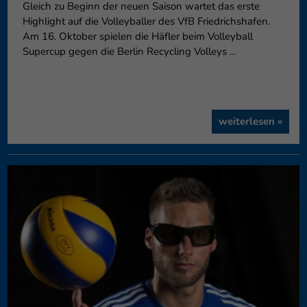
Gleich zu Beginn der neuen Saison wartet das erste
Highlight auf die Volleyballer des VfB Friedrichshafen.
Am 16. Oktober spielen die Häfler beim Volleyball
Supercup gegen die Berlin Recycling Volleys ...
weiterlesen »