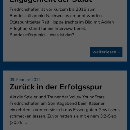
Friedrichshafen ist vor Kurzem bis 2016 zum
Bundesstützpunkt Nachwuchs ernannt worden.
Stützpunktleiter Ralf Hoppe (rechts im Bild mit Adrian
Pfleghar) stand für ein Interview bereit.
Bundesstützpunkt – Was ist das? ...
weiterlesen »
09. Februar 2014
Zurück in der Erfolgsspur
Als die Spieler und Trainer der Volley YoungStars
Friedrichshafen am Sonntagabend beim Italiener
einkehrten, konnten sie sich das Essen guten Gewissens
schmecken lassen. Zuvor hatten sie mit einem 3:2-Sieg
(20:25, ...