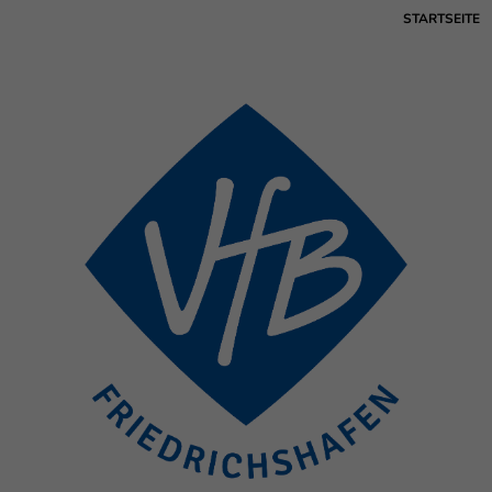
STARTSEITE