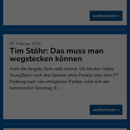
weiterlesen »
07. Februar 2014
Tim Stöhr: Das muss man
wegstecken können
Auch die längste Serie reißt einmal. Ob bei den Volley
YoungStars nach drei Spielen ohne Punkte oder dem FT
Freiburg nach vier erfolglosen Partien, wird sich am
kommenden Sonntag, 9. ...
weiterlesen »