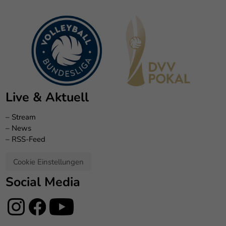
Live & Aktuell
–
Stream
–
News
–
RSS-Feed
Cookie Einstellungen
Social Media