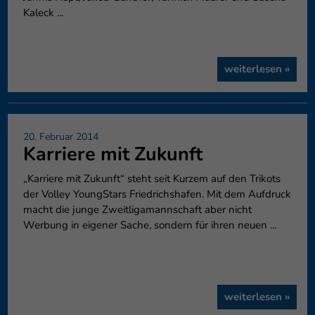
Kaleck ...
weiterlesen »
20. Februar 2014
Karriere mit Zukunft
„Karriere mit Zukunft“ steht seit Kurzem auf den Trikots
der Volley YoungStars Friedrichshafen. Mit dem Aufdruck
macht die junge Zweitligamannschaft aber nicht
Werbung in eigener Sache, sondern für ihren neuen ...
weiterlesen »