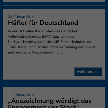
20. Februar 2014
Häfler für Deutschland
In den aktuellen Kaderlisten des Deutschen
Volleyballverbandes (DVV) tauchen viele
Nachwuchsvolleyballer des VfB Friedrichshafen auf.
„Das ist der Lohn für das intensive Training der Spieler
und auch eine Auszeichnung für ...
weiterlesen »
11. Februar 2014
„Auszeichnung würdigt das
Engagement der Stadt“