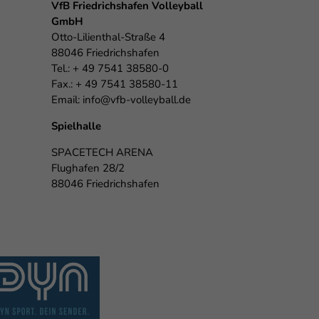
VfB Friedrichshafen Volleyball
GmbH
Otto-Lilienthal-Straße 4
88046 Friedrichshafen
Tel.: + 49 7541 38580-0
Fax.: + 49 7541 38580-11
Email:
info@vfb-volleyball.de
Spielhalle
SPACETECH ARENA
Flughafen 28/2
88046 Friedrichshafen