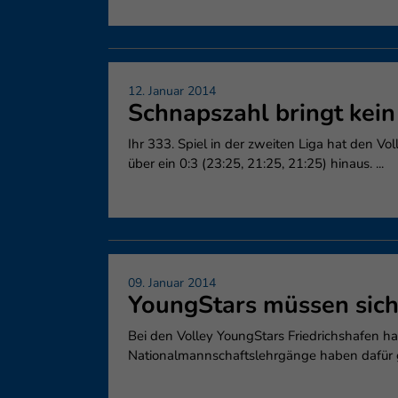
12. Januar 2014
Schnapszahl bringt kein
Ihr 333. Spiel in der zweiten Liga hat den
über ein 0:3 (23:25, 21:25, 21:25) hinaus. ...
09. Januar 2014
YoungStars müssen sich
Bei den Volley YoungStars Friedrichshafen ha
Nationalmannschaftslehrgänge haben dafür ges