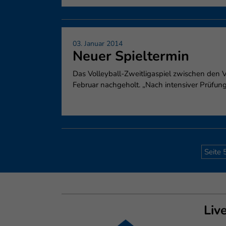
03. Januar 2014
Neuer Spieltermin
Das Volleyball-Zweitligaspiel zwischen de
Februar nachgeholt. „Nach intensiver Prüfung 
Seite 
Liv