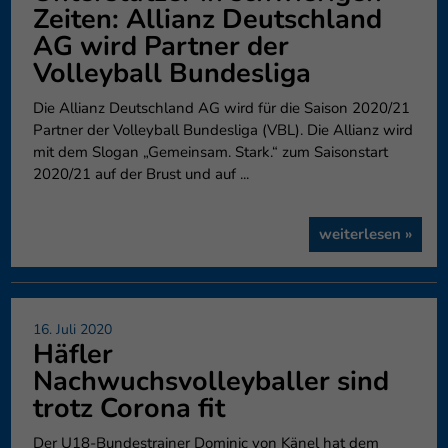
Zeiten: Allianz Deutschland
AG wird Partner der
Volleyball Bundesliga
Die Allianz Deutschland AG wird für die Saison 2020/21
Partner der Volleyball Bundesliga (VBL). Die Allianz wird
mit dem Slogan „Gemeinsam. Stark.“ zum Saisonstart
2020/21 auf der Brust und auf ...
weiterlesen »
16. Juli 2020
Häfler
Nachwuchsvolleyballer sind
trotz Corona fit
Der U18-Bundestrainer Dominic von Känel hat dem