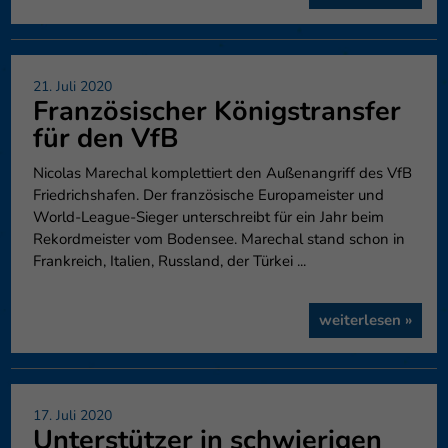
21. Juli 2020
Französischer Königstransfer
für den VfB
Nicolas Marechal komplettiert den Außenangriff des VfB
Friedrichshafen. Der französische Europameister und
World-League-Sieger unterschreibt für ein Jahr beim
Rekordmeister vom Bodensee. Marechal stand schon in
Frankreich, Italien, Russland, der Türkei ...
weiterlesen »
17. Juli 2020
Unterstützer in schwierigen