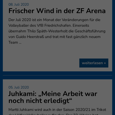
08. Juli 2020
Frischer Wind in der ZF Arena
Der Juli 2020 ist ein Monat der Veränderungen für die
Volleyballer des VfB Friedrichshafen. Einerseits
übernahm Thilo Späth-Westerholt die Geschäftsführung
von Guido Heerstraß und trat mit fast gänzlich neuem
Team ...
weiterlesen »
05. Juli 2020
Juhkami: „Meine Arbeit war
noch nicht erledigt“
Martti Juhkami wird auch in der Saison 2020/21 im Trikot