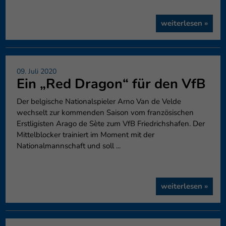
weiterlesen »
09. Juli 2020
Ein „Red Dragon“ für den VfB
Der belgische Nationalspieler Arno Van de Velde
wechselt zur kommenden Saison vom französischen
Erstligisten Arago de Sète zum VfB Friedrichshafen. Der
Mittelblocker trainiert im Moment mit der
Nationalmannschaft und soll ...
weiterlesen »