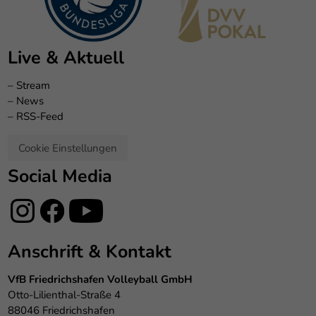
Live & Aktuell
–
Stream
–
News
–
RSS-Feed
Cookie Einstellungen
Social Media
Anschrift & Kontakt
VfB Friedrichshafen Volleyball GmbH
Otto-Lilienthal-Straße 4
88046 Friedrichshafen