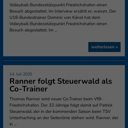
Volleyball-Bundesstützpunkt Friedrichshafen einen
Besuch abgestattet. Im Interview erzählt er, warum. Der
U18-Bundestrainer Dominic von Känel hat dem
Volleyball-Bundesstützpunkt Friedrichshafen einen
Besuch abgestattet. Im ...
weiterlesen »
14. Juli 2020
Ranner folgt Steuerwald als
Co-Trainer
Thomas Ranner wird neuer Co-Trainer beim VfB-
Friedrichshafen. Der 32-Jährige folgt damit auf Patrick
Steuerwald, der in der kommenden Saison beim TSV
Unterhaching an der Seitenlinie stehen wird. Ranner, der
in ...